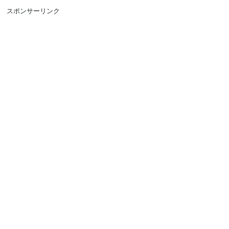
スポンサーリンク