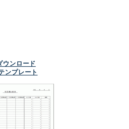
ダウンロード
elテンプレート