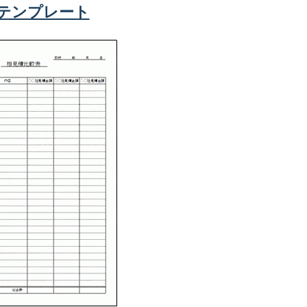
elテンプレート