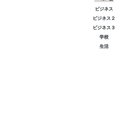
ビジネス
ビジネス２
ビジネス３
学校
生活