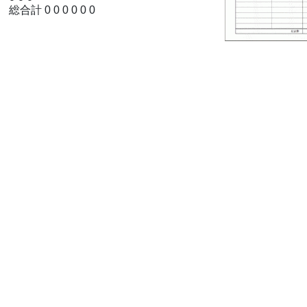
総合計 0 0 0 0 0 0