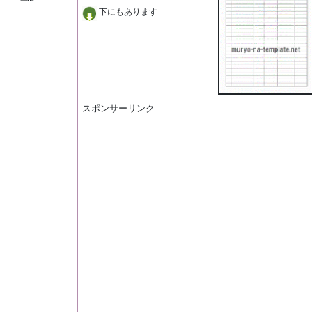
下にもあります
スポンサーリンク