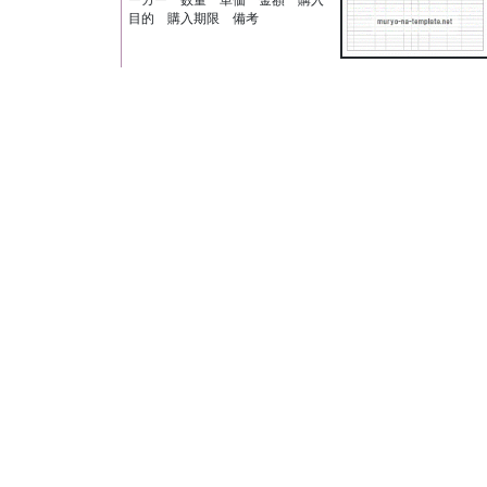
目的 購入期限 備考