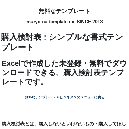
無料なテンプレート
muryo-na-template.net SINCE 2013
購入検討表 : シンプルな書式テン
プレート
Excelで作成した未登録・無料でダウ
ンロードできる、購入検討表テンプ
レートです。
無料なテンプレート
>
ビジネス２のメニューに戻る
購入検討表とは、購入しないといけないもの・購入してほし