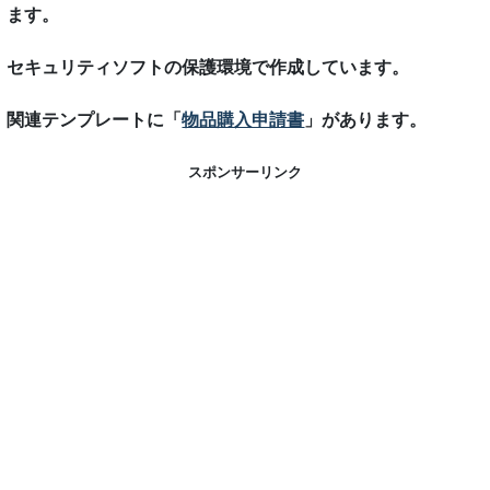
ます。
セキュリティソフトの保護環境で作成しています。
関連テンプレートに「
物品購入申請書
」があります。
スポンサーリンク