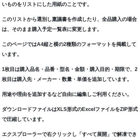
いものをリストにした用紙のことです。
このリストから選別し稟議書を作成したり、全品購入の場合
は、そのまま購入予定一覧表に変更します。
このページではA4縦と横の2種類のフォーマットを掲載して
います。
1枚目は購入品名・品番・型名・金額・購入目的・期限で、2
枚目は購入先・メーカー・数量・単価を追加しています。
用途や理由を追加するなど自由に編集しご利用ください。
ダウンロードファイルはXLS形式のExcelファイルをZIP形式
で圧縮しています。
エクスプローラーで右クリックし「すべて展開」で解凍でき