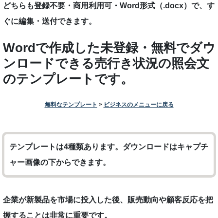
どちらも登録不要・商用利用可・Word形式（.docx）で、す
ぐに編集・送付できます。
Wordで作成した未登録・無料でダウ
ンロードできる売行き状況の照会文
のテンプレートです。
無料なテンプレート
>
ビジネスのメニューに戻る
テンプレートは4種類あります。ダウンロードはキャプチ
ャー画像の下からできます。
企業が新製品を市場に投入した後、販売動向や顧客反応を把
握することは非常に重要です。