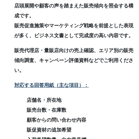
店頭展開や顧客の声を踏まえた販売傾向を照会する構
成です。
販売促進施策やマーケティング戦略を前提とした表現
が多く、ビジネス文書として完成度の高い内容です。
販売代理店・量販店向けの売上確認、エリア別の販売
傾向調査、キャンペーン評価資料などでご利用くださ
い。
対応する回答用紙（主な項目）：
店舗名・所在地
販売台数・在庫数
顧客からの問い合わせ内容
販促資材の追加希望