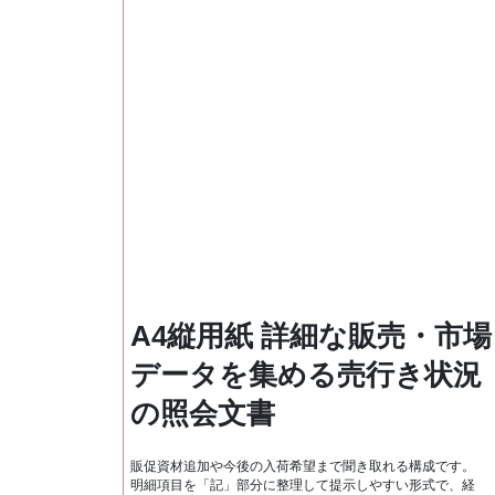
A4縦用紙 詳細な販売・市場
データを集める売行き状況
の照会文書
販促資材追加や今後の入荷希望まで聞き取れる構成です。
明細項目を「記」部分に整理して提示しやすい形式で、経