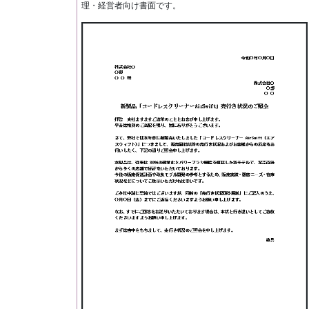
理・経営者向け書面です。