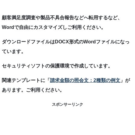
顧客満足度調査や製品不具合報告などへ転用するなど、
Wordで自由にカスタマイズしご利用ください。
ダウンロードファイルはDOCX形式のWordファイルになっ
ています。
セキュリティソフトの保護環境で作成しています。
関連テンプレートに「
請求金額の照会文：2種類の例文
」が
あります。ご利用ください。
スポンサーリンク