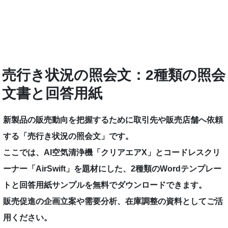
売行き状況の照会文：2種類の照会
文書と回答用紙
新製品の販売動向を把握するために取引先や販売店舗へ依頼
する「売行き状況の照会文」です。
ここでは、AI空気清浄機「クリアエアX」とコードレスクリ
ーナー「AirSwift」を題材にした、2種類のWordテンプレー
トと回答用紙サンプルを無料でダウンロードできます。
販売促進の企画立案や需要分析、在庫調整の資料としてご活
用ください。