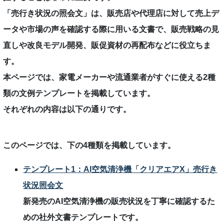
「売行き状況の照会文」は、販売店や代理店に対して売上デ
ータや市場の声を確認する際に用いる文書で、販売戦略の見
直しや改良モデル開発、販促資材の再配布などに役立ちま
す。
本ページでは、家電メーカーや流通業者がすぐに使える2種
類の文例テンプレートを掲載しています。
それぞれの内容は以下の通りです。
このページでは、下の4種類を掲載しています。
テンプレート1：AI空気清浄機「クリアエアX」売行き
状況照会文
新発売のAI空気清浄機の販売状況を丁寧に確認するた
めの社外文書テンプレートです。