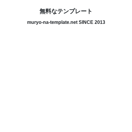
無料なテンプレート
muryo-na-template.net SINCE 2013