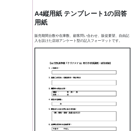
A4縦用紙 テンプレート1の回答
用紙
販売期間台数や在庫数、顧客問い合わせ、販促要望、自由記
入を設けた店頭アンケート型の記入フォーマットです。