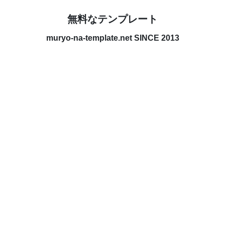
無料なテンプレート
muryo-na-template.net SINCE 2013