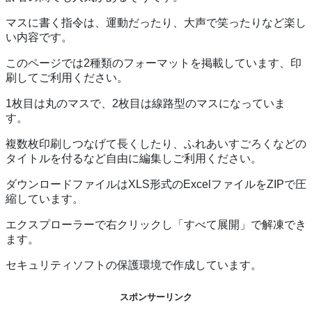
マスに書く指令は、運動だったり、大声で笑ったりなど楽し
い内容です。
このページでは2種類のフォーマットを掲載しています、印
刷してご利用ください。
1枚目は丸のマスで、2枚目は線路型のマスになっていま
す。
複数枚印刷しつなげて長くしたり、ふれあいすごろくなどの
タイトルを付るなど自由に編集しご利用ください。
ダウンロードファイルはXLS形式のExcelファイルをZIPで圧
縮しています。
エクスプローラーで右クリックし「すべて展開」で解凍でき
ます。
セキュリティソフトの保護環境で作成しています。
スポンサーリンク