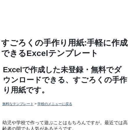
すごろくの手作り用紙:手軽に作成
できるExcelテンプレート
Excelで作成した未登録・無料でダ
ウンロードできる、すごろくの手作
り用紙です。
無料なテンプレート
>
学校のメニューに戻る
幼児や学校で作って遊ぶことはもちろんですが、最近では高
齢者の間でも人気があるそうです。