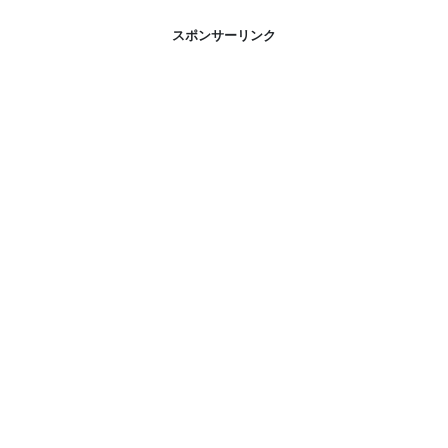
スポンサーリンク