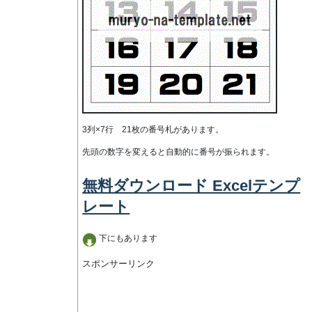
3列×7行 21枚の番号札があります。
先頭の数字を変えると自動的に番号が振られます。
無料ダウンロード Excelテンプ
レート
下にもあります
スポンサーリンク