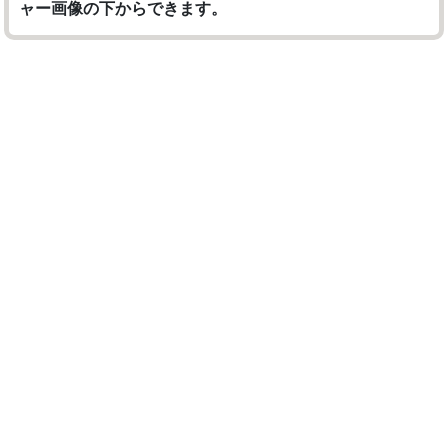
ャー画像の下からできます。