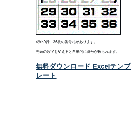
4列×9行 36枚の番号札があります。
先頭の数字を変えると自動的に番号が振られます。
無料ダウンロード Excelテンプ
レート