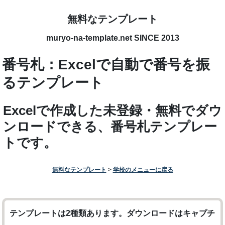
無料なテンプレート
muryo-na-template.net SINCE 2013
番号札：Excelで自動で番号を振
るテンプレート
Excelで作成した未登録・無料でダウ
ンロードできる、番号札テンプレー
トです。
無料なテンプレート
>
学校のメニューに戻る
テンプレートは2種類あります。ダウンロードはキャプチ