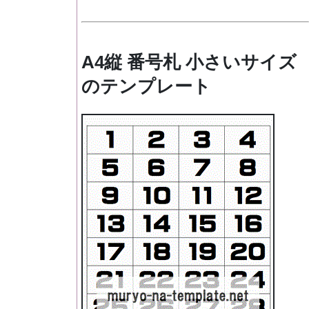
A4縦 番号札 小さいサイズ
のテンプレート