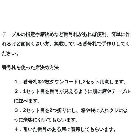
テーブルの指定や席決めなど番号札があれば便利、簡単に作
れるけど面倒くさい方、掲載している番号札で手作りしてく
ださい。
番号札を使った席決め方法
１．番号札を2枚ダウンロードし2セット用意します。
２．1セット目を番号が見えるように順に席やテーブル
に並べます。
３．2セット目を2つ折りにし、箱や袋に入れクジのよ
うに来客に引いてもらいます。
４．引いた番号のある席に着席してもらいます。