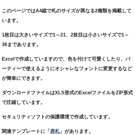
このページではA4縦で札のサイズが異なる2種類を掲載して
います。
1枚目は大きいサイズで1～21、2枚目は小さいサイズで1～
36まであります。
Excelで作成していますので、色を付けて可愛くしたり、パ
ーティーで使えるようにオシャレなフォントに変更するなど
が簡単にできます。
ダウンロードファイルはXLS形式のExcelファイルをZIP形式
で圧縮しています。
セキュリティソフトの保護環境で作成しています。
関連テンプレートに「
席札
」があります。