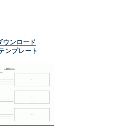
ダウンロード
elテンプレート