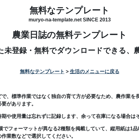
無料なテンプレート
muryo-na-template.net SINCE 2013
農業日誌の無料テンプレート
成した未登録・無料でダウンロードできる、
無料なテンプレート
>
生活のメニューに戻る
どで、標準作業ではなく独自の育て方が必要なため、農作業を
必要があります。
時期や使用量は忘れずに記録します、余って在庫になる場合は
横でフォーマットが異なる2種類を掲載していて、縦用紙は1品
の作業数などで選択してください。