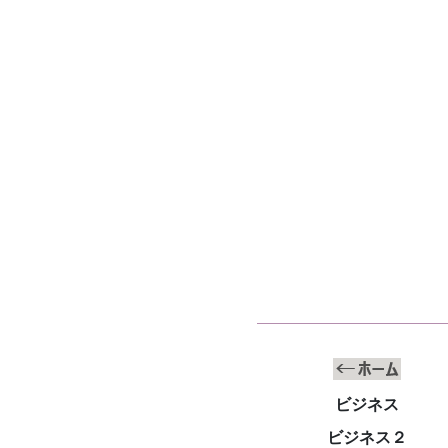
ビジネス
ビジネス２