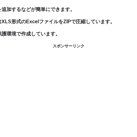
を追加するなどが簡単にできます。
LS形式のExcelファイルをZIPで圧縮しています。
保護環境で作成しています。
スポンサーリンク