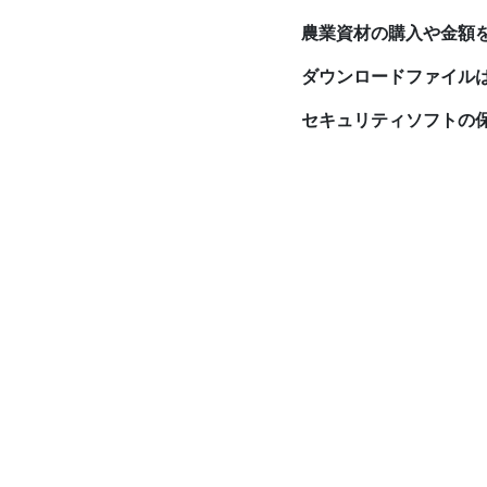
農業資材の購入や金額
ダウンロードファイルはX
セキュリティソフトの