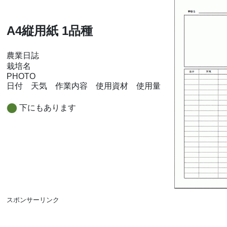
A4縦用紙 1品種
農業日誌
栽培名
PHOTO
日付 天気 作業内容 使用資材 使用量
下にもあります
スポンサーリンク