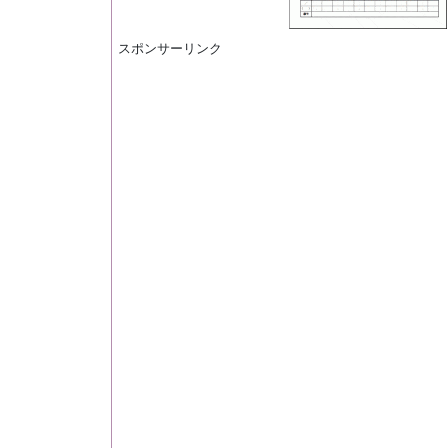
スポンサーリンク