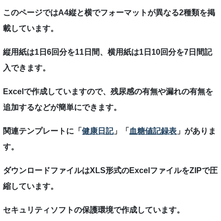
このページではA4縦と横でフォーマットが異なる2種類を掲
載しています。
縦用紙は1日6回分を11日間、横用紙は1日10回分を7日間記
入できます。
Excelで作成していますので、残尿感の有無や漏れの有無を
追加するなどが簡単にできます。
関連テンプレートに「
健康日記
」「
血糖値記録表
」がありま
す。
ダウンロードファイルはXLS形式のExcelファイルをZIPで圧
縮しています。
セキュリティソフトの保護環境で作成しています。