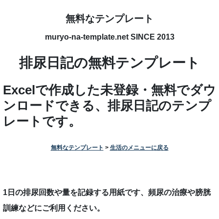
無料なテンプレート
muryo-na-template.net SINCE 2013
排尿日記の無料テンプレート
Excelで作成した未登録・無料でダウ
ンロードできる、排尿日記のテンプ
レートです。
無料なテンプレート
>
生活のメニューに戻る
1日の排尿回数や量を記録する用紙です、頻尿の治療や膀胱
訓練などにご利用ください。