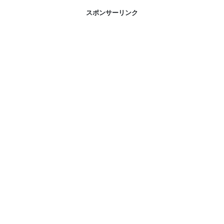
スポンサーリンク