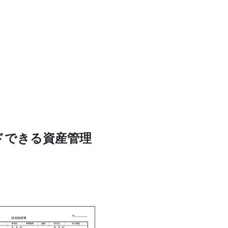
ドできる資産管理