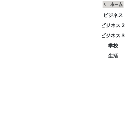
ビジネス
ビジネス２
ビジネス３
学校
生活