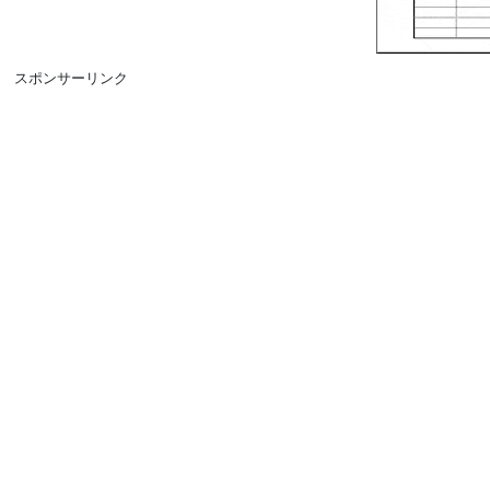
スポンサーリンク