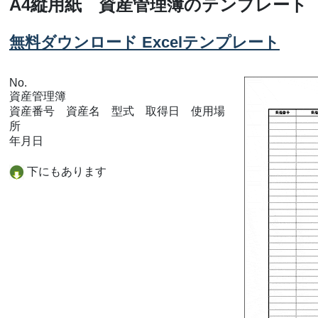
A4縦用紙 資産管理簿のテンプレート
無料ダウンロード Excelテンプレート
No.
資産管理簿
資産番号 資産名 型式 取得日 使用場
所
年月日
下にもあります