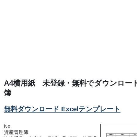
A4横用紙 未登録・無料でダウンロー
簿
無料ダウンロード Excelテンプレート
No.
資産管理簿