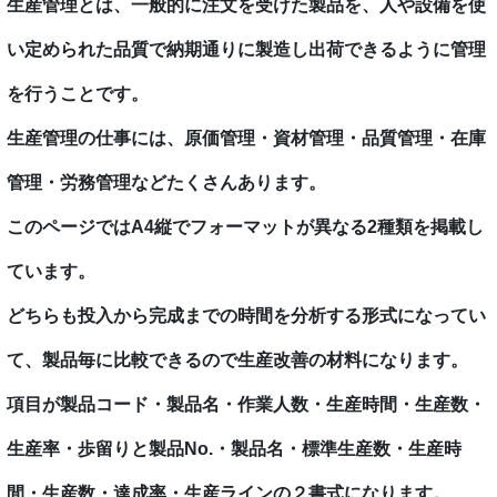
生産管理とは、一般的に注文を受けた製品を、人や設備を使
い定められた品質で納期通りに製造し出荷できるように管理
を行うことです。
生産管理の仕事には、原価管理・資材管理・品質管理・在庫
管理・労務管理などたくさんあります。
このページではA4縦でフォーマットが異なる2種類を掲載し
ています。
どちらも投入から完成までの時間を分析する形式になってい
て、製品毎に比較できるので生産改善の材料になります。
項目が製品コード・製品名・作業人数・生産時間・生産数・
生産率・歩留りと製品No.・製品名・標準生産数・生産時
間・生産数・達成率・生産ラインの２書式になります。