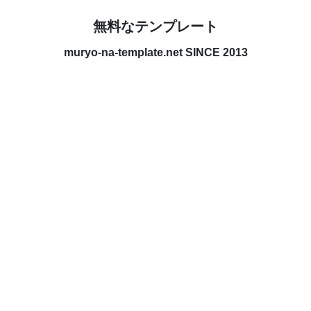
無料なテンプレート
muryo-na-template.net SINCE 2013