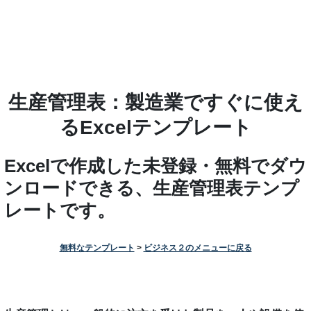
生産管理表：製造業ですぐに使え
るExcelテンプレート
Excelで作成した未登録・無料でダウ
ンロードできる、生産管理表テンプ
レートです。
無料なテンプレート
>
ビジネス２のメニューに戻る