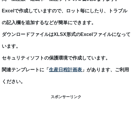
Excelで作成していますので、ロット毎にしたり、トラブル
の記入欄を追加するなどが簡単にできます。
ダウンロードファイルはXLSX形式のExcelファイルになって
います。
セキュリティソフトの保護環境で作成しています。
関連テンプレートに「
生産日程計画表
」があります、ご利用
ください。
スポンサーリンク