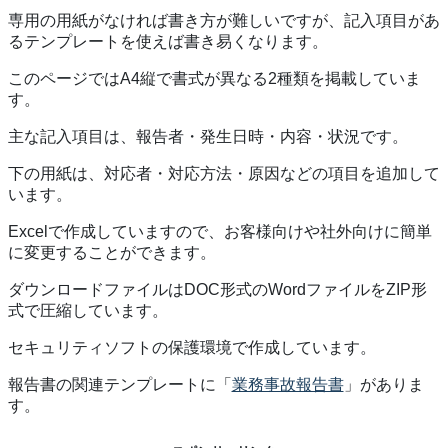
専用の用紙がなければ書き方が難しいですが、記入項目があ
るテンプレートを使えば書き易くなります。
このページではA4縦で書式が異なる2種類を掲載していま
す。
主な記入項目は、報告者・発生日時・内容・状況です。
下の用紙は、対応者・対応方法・原因などの項目を追加して
います。
Excelで作成していますので、お客様向けや社外向けに簡単
に変更することができます。
ダウンロードファイルはDOC形式のWordファイルをZIP形
式で圧縮しています。
セキュリティソフトの保護環境で作成しています。
報告書の関連テンプレートに「
業務事故報告書
」がありま
す。