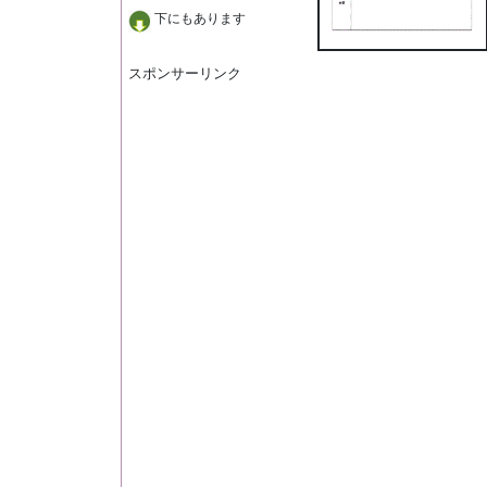
下にもあります
スポンサーリンク