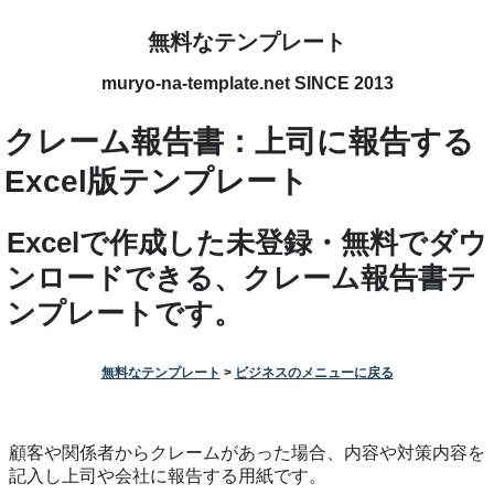
無料なテンプレート
muryo-na-template.net SINCE 2013
クレーム報告書：上司に報告する
Excel版テンプレート
Excelで作成した未登録・無料でダウ
ンロードできる、クレーム報告書テ
ンプレートです。
無料なテンプレート
>
ビジネスのメニューに戻る
顧客や関係者からクレームがあった場合、内容や対策内容を
記入し上司や会社に報告する用紙です。