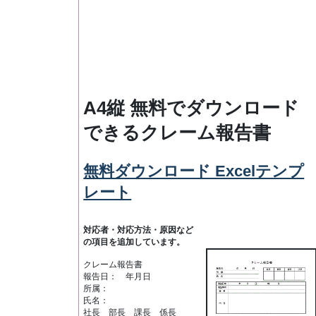
A4縦 無料でダウンロード
できるクレーム報告書
無料ダウンロード Excelテンプ
レート
対応者・対応方法・原因など
の項目を追加しています。
クレーム報告書
報告日： 年月日
所属：
氏名：
社長 部長 課長 係長